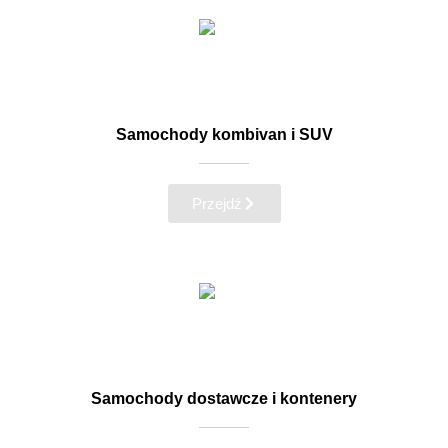
Samochody kombivan i SUV
Przejdź
Samochody dostawcze i kontenery