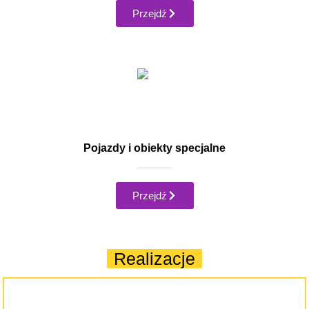
Przejdź
Pojazdy i obiekty specjalne
Przejdź
Realizacje