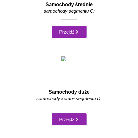
Samochody średnie
samochody segmentu C:
Przejdź
Samochody duże
samochody kombii segmentu D:
Przejdź